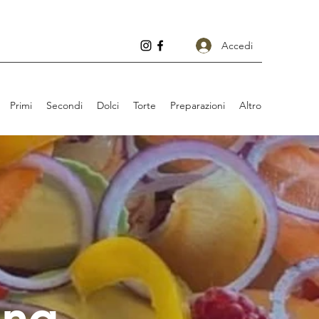
Accedi
Primi
Secondi
Dolci
Torte
Preparazioni
Altro