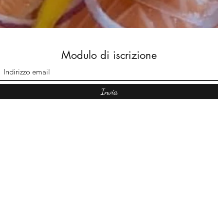
Modulo di iscrizione
Invia