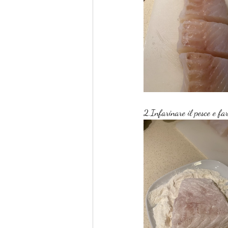
2.Infarinare il pesce e fa