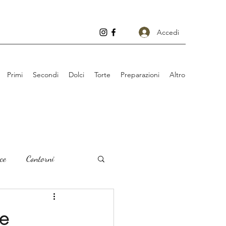
Accedi
Primi
Secondi
Dolci
Torte
Preparazioni
Altro
ce
Contorni
de