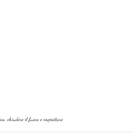
no, chiudere il fuoco e impiattare