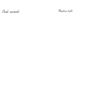
Post recenti
Mostra tutti
Commenti