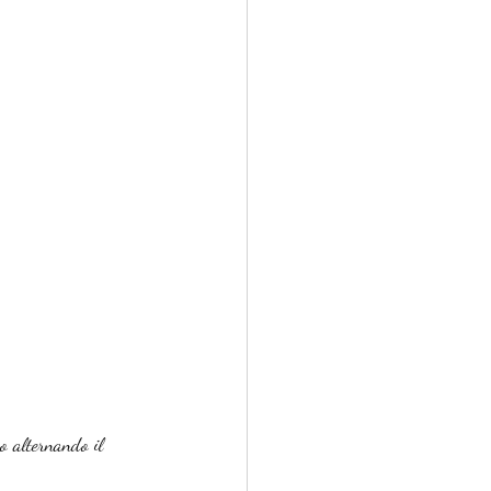
co alternando il 