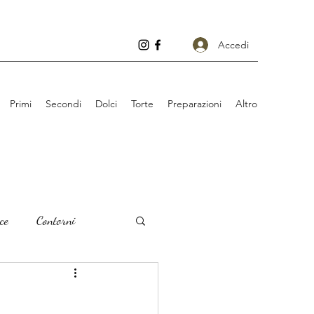
Accedi
Primi
Secondi
Dolci
Torte
Preparazioni
Altro
ce
Contorni