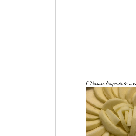
6.Versare l'impasto in una