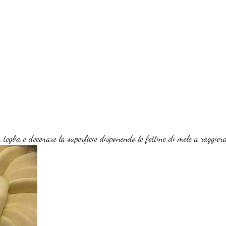
 teglia e decorare la superficie disponendo le fettine di mele a raggiera