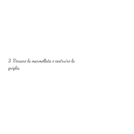
3. Versare la marmellata e costruire la 
griglia.