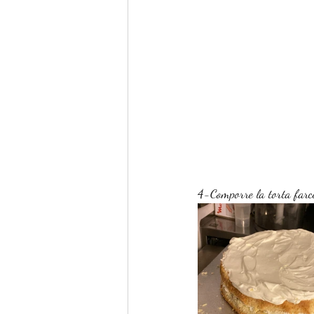
4-Comporre la torta farce