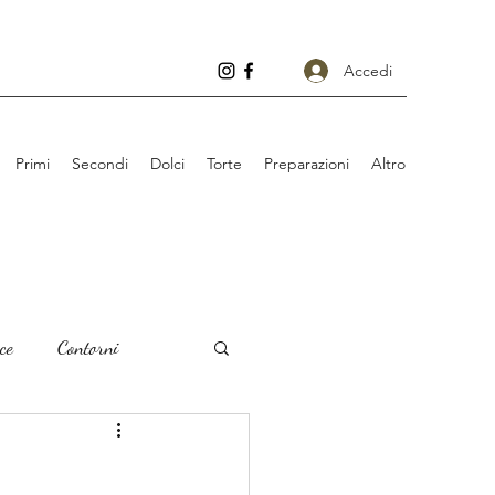
Accedi
Primi
Secondi
Dolci
Torte
Preparazioni
Altro
ce
Contorni