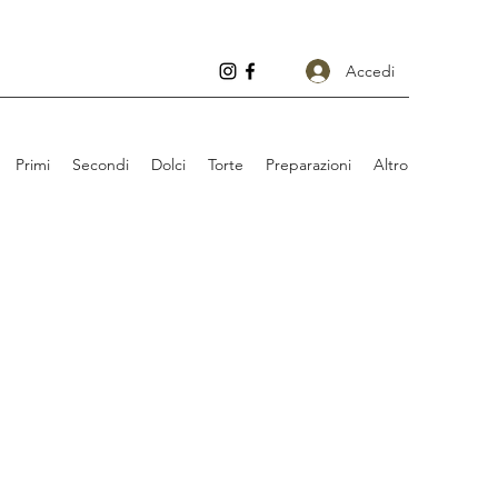
Accedi
Primi
Secondi
Dolci
Torte
Preparazioni
Altro