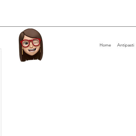
Home
Antipasti