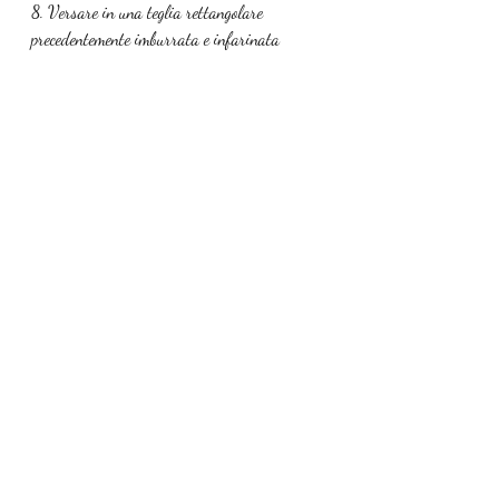
8. Versare in una teglia rettangolare 
precedentemente imburrata e infarinata 